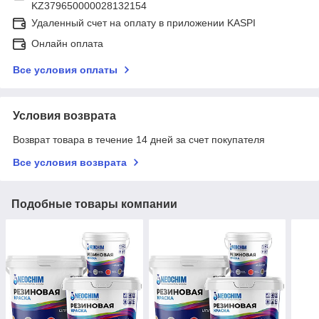
KZ379650000028132154
Удаленный счет на оплату в приложении KASPI
Онлайн оплата
Все условия оплаты
Условия возврата
Возврат товара в течение 14 дней за счет покупателя
Все условия возврата
Подобные товары компании