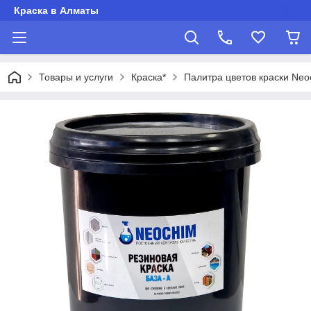
Краска в Алматы
Товары и услуги
Краска*
Палитра цветов краски Neo