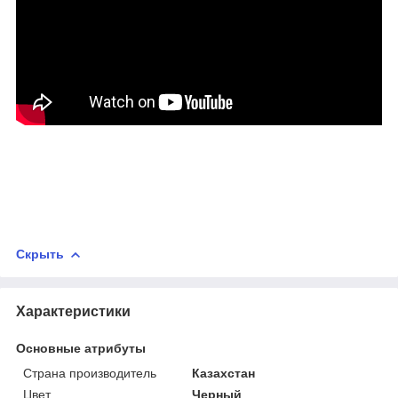
Скрыть
Характеристики
Основные атрибуты
Страна производитель
Казахстан
Цвет
Черный