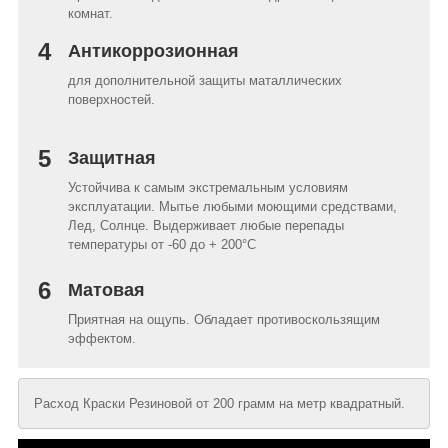
комнат.
4
Антикоррозионная
для дополнительной защиты маталлических
поверхностей.
5
Защитная
Устойчива к самым экстремальным условиям
эксплуатации. Мытье любыми моющими средствами,
Лед, Солнце. Выдерживает любые перепады
температуры от -60 до + 200°C
6
Матовая
Приятная на ощупь. Обладает противоскользящим
эффектом.
Расход Краски Резиновой от 200 грамм на метр квадратный.