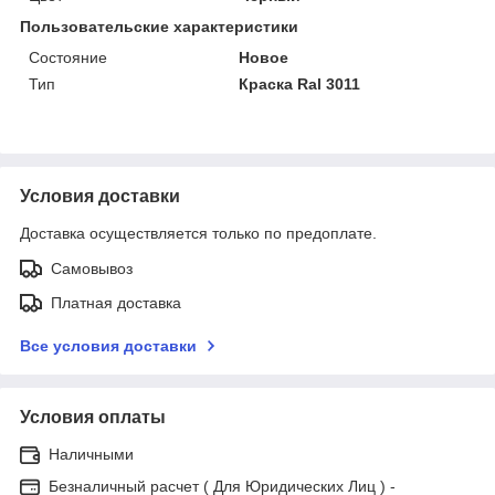
Пользовательские характеристики
Состояние
Новое
Тип
Краска Ral 3011
Условия доставки
Доставка осуществляется только по предоплате.
Самовывоз
Платная доставка
Все условия доставки
Условия оплаты
Наличными
Безналичный расчет ( Для Юридических Лиц ) -