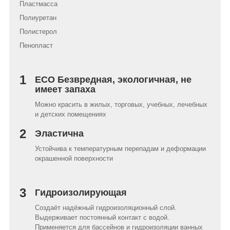
Пластмасса
Полиуретан
Полистерол
Пенопласт
1
ECO Безвредная, экологичная, не
имеет запаха
Можно красить в жилых, торговых, учебных, лечебных
и детских помещениях
2
Эластична
Устойчива к температурным перепадам и деформации
окрашенной поверхности
3
Гидроизолирующая
Создаёт надёжный гидроизоляционный слой.
Выдерживает постоянный контакт с водой.
Применяется для бассейнов и гидроизоляции ванных