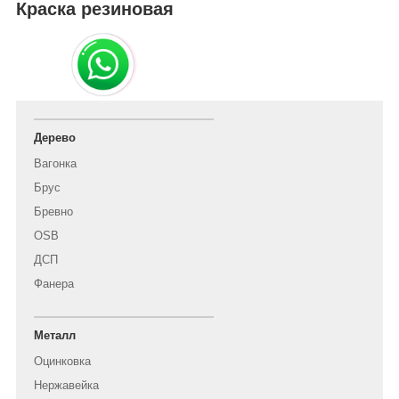
Краска резиновая
Дерево
Вагонка
Брус
Бревно
OSB
ДСП
Фанера
Металл
Оцинковка
Нержавейка