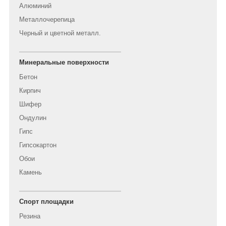
Алюминий
Металлочерепица
Черный и цветной металл.
Минеральные поверхности
Бетон
Кирпич
Шифер
Ондулин
Гипс
Гипсокартон
Обои
Камень
Спорт площадки
Резина