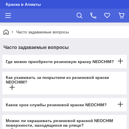
Краска в Алматы
Часто задаваемые вопросы
Часто задаваемые вопросы
Где можно приобрести резиновую краску NEOCHIM?
Как ухаживать за покрытием из резиновой краски
NEOCHIM?
Каков срок службы резиновой краски NEOCHIM?
Можно ли окрашивать резиновой краской NEOCHIM
поверхности, находящиеся на улице?