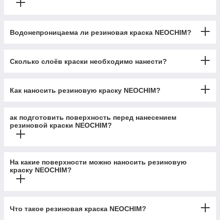
Водонепроницаема ли резиновая краска NEOCHIM?
Сколько слоёв краски необходимо нанести?
Как наносить резиновую краску NEOCHIM?
ак подготовить поверхность перед нанесением
резиновой краски NEOCHIM?
На какие поверхности можно наносить резиновую
краску NEOCHIM?
Что такое резиновая краска NEOCHIM?