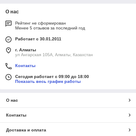
О нас
Рейтинг не сформирован
Менее 5 отзывов за последний год
Работает с 30.01.2011
г. Алматы
ул Ангарская 105А, Алматы, Казахстан
Контакты
Сегодня работает с 09:00 до 18:00
Показать весь график работы
О нас
Контакты
Доставка и оплата