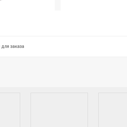
для заказа