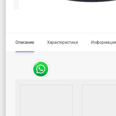
Описание
Характеристики
Информация 