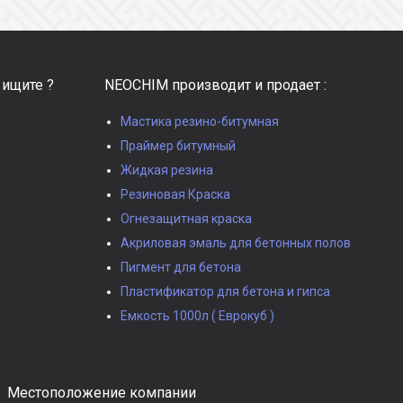
 ищите ?
NEOCHIM производит и продает :
Мастика резино-битумная
Праймер битумный
Жидкая резина
Резиновая Краска
Огнезащитная краска
Акриловая эмаль для бетонных полов
Пигмент для бетона
Пластификатор для бетона и гипса
Емкость 1000л ( Еврокуб )
Местоположение компании