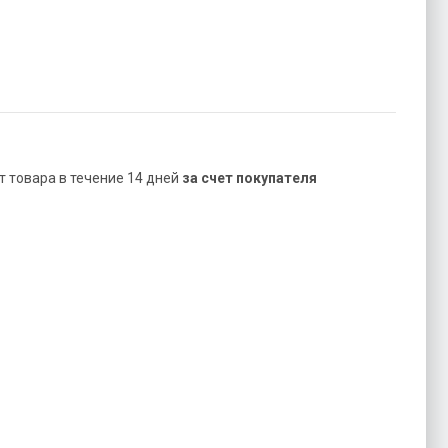
ат товара в течение 14 дней
за счет покупателя