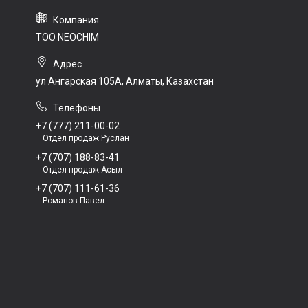
ТОО NEOCHIM
ул Ангарская 105А, Алматы, Казахстан
+7 (777) 211-00-02
Отдел продаж Руслан
+7 (707) 188-83-41
Отдел продаж Асыл
+7 (707) 111-61-36
Романов Павел