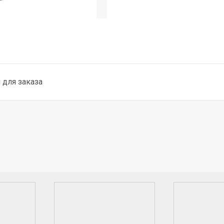
для заказа