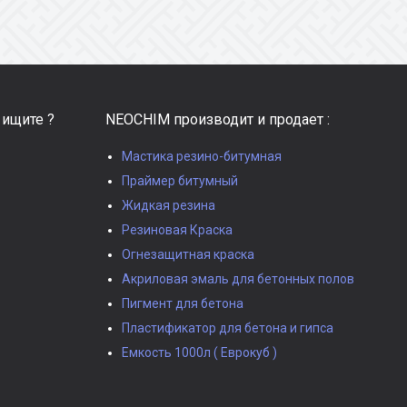
 ищите ?
NEOCHIM производит и продает :
Мастика резино-битумная
Праймер битумный
Жидкая резина
Резиновая Краска
Огнезащитная краска
Акриловая эмаль для бетонных полов
Пигмент для бетона
Пластификатор для бетона и гипса
Емкость 1000л ( Еврокуб )