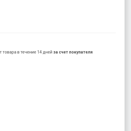
ат товара в течение 14 дней
за счет покупателя