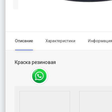
Описание
Характеристики
Информация 
Краска резиновая