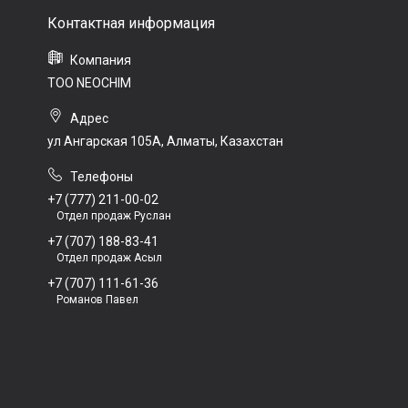
ТОО NEOCHIM
ул Ангарская 105А, Алматы, Казахстан
+7 (777) 211-00-02
Отдел продаж Руслан
+7 (707) 188-83-41
Отдел продаж Асыл
+7 (707) 111-61-36
Романов Павел