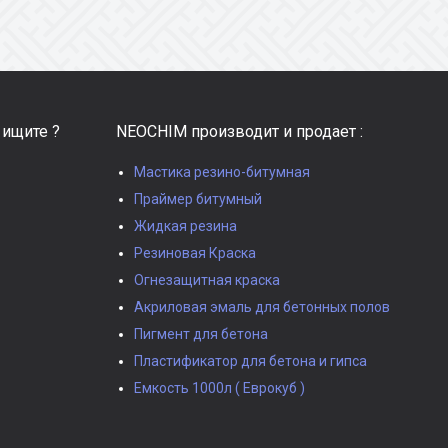
 ищите ?
NEOCHIM производит и продает :
Мастика резино-битумная
Праймер битумный
Жидкая резина
Резиновая Краска
Огнезащитная краска
Акриловая эмаль для бетонных полов
Пигмент для бетона
Пластификатор для бетона и гипса
Емкость 1000л ( Еврокуб )