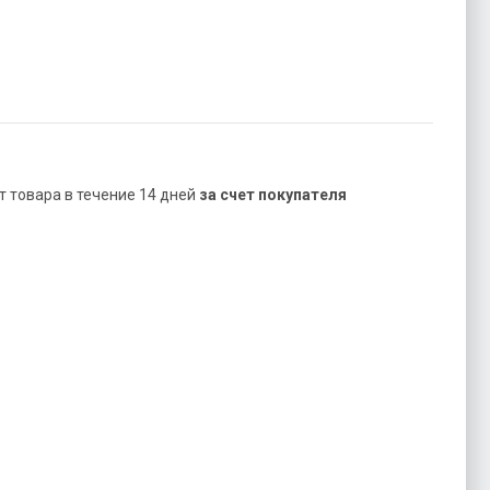
ат товара в течение 14 дней
за счет покупателя