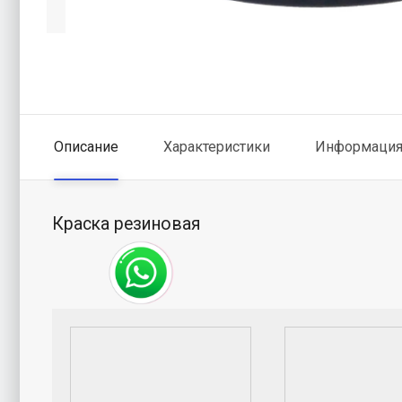
Описание
Характеристики
Информация 
Краска резиновая