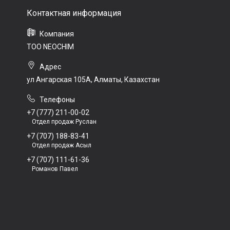
ТОО NEOCHIM
ул Ангарская 105А, Алматы, Казахстан
+7 (777) 211-00-02
Отдел продаж Руслан
+7 (707) 188-83-41
Отдел продаж Асыл
+7 (707) 111-61-36
Романов Павел