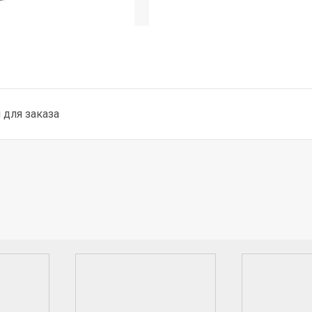
для заказа