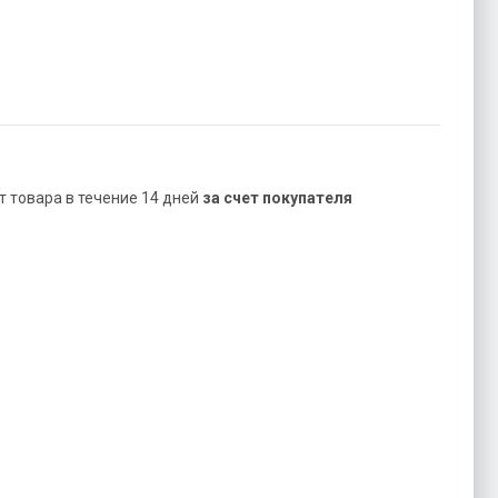
ат товара в течение 14 дней
за счет покупателя