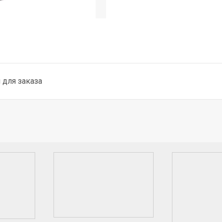
для заказа