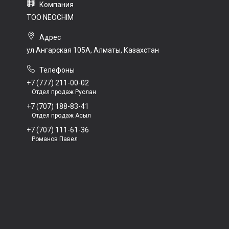
ТОО NEOCHIM
ул Ангарская 105А, Алматы, Казахстан
+7 (777) 211-00-02
Отдел продаж Руслан
+7 (707) 188-83-41
Отдел продаж Асыл
+7 (707) 111-61-36
Романов Павел