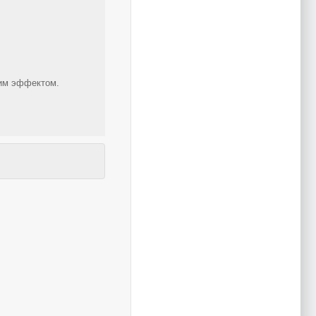
щим эффектом.