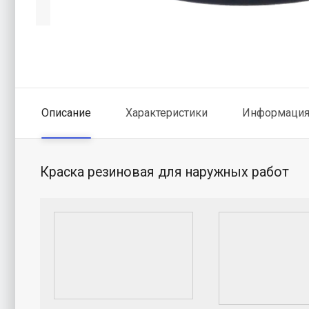
Описание
Характеристики
Информация 
Краска резиновая для наружных работ