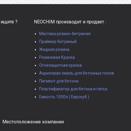
 ищите ?
NEOCHIM производит и продает :
Мастика резино-битумная
Праймер битумный
Жидкая резина
Резиновая Краска
Огнезащитная краска
Акриловая эмаль для бетонных полов
Пигмент для бетона
Пластификатор для бетона и гипса
Емкость 1000л ( Еврокуб )
Местоположение компании