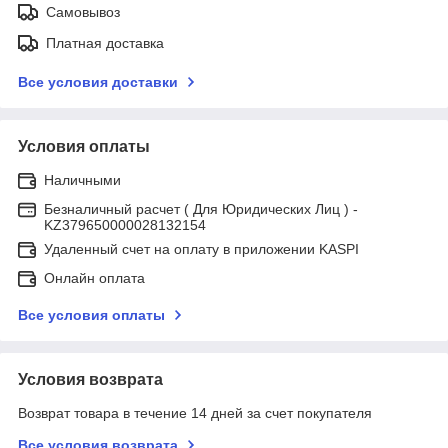
Самовывоз
Платная доставка
Все условия доставки
Условия оплаты
Наличными
Безналичный расчет ( Для Юридических Лиц ) -
KZ379650000028132154
Удаленный счет на оплату в приложении KASPI
Онлайн оплата
Все условия оплаты
Условия возврата
Возврат товара в течение 14 дней за счет покупателя
Все условия возврата