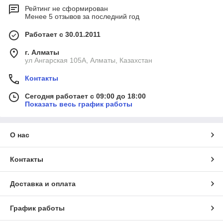
Рейтинг не сформирован
Менее 5 отзывов за последний год
Работает с 30.01.2011
г. Алматы
ул Ангарская 105А, Алматы, Казахстан
Контакты
Сегодня работает с 09:00 до 18:00
Показать весь график работы
О нас
Контакты
Доставка и оплата
График работы