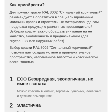
Как приобрести?
Для покупки краски RAL 8002 "Сигнальный коричневый"
рекомендуется обратиться в специализированные
магазины красок и строительных материалов, где вам
предложат продукцию различных производителей.
Выбирая краску, важно обращать внимание на ее
качество, экологичность и предназначение (для
внутренних или наружных работ).
Выбор краски RAL 8002 "Сигнальный коричневый"
позволит вам создать уютное и привлекательное
пространство, наполненное теплотой и классической
элегантностью.
1
ECO Безвредная, экологичная, не
имеет запаха
Можно красить в жилых, торговых, учебных, лечебных
и детских помещениях
2
Эластична