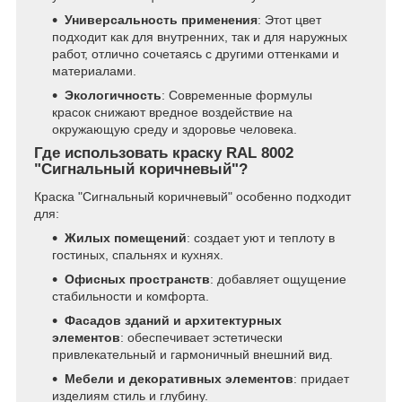
Универсальность применения
: Этот цвет
подходит как для внутренних, так и для наружных
работ, отлично сочетаясь с другими оттенками и
материалами.
Экологичность
: Современные формулы
красок снижают вредное воздействие на
окружающую среду и здоровье человека.
Где использовать краску RAL 8002
"Сигнальный коричневый"?
Краска "Сигнальный коричневый" особенно подходит
для:
Жилых помещений
: создает уют и теплоту в
гостиных, спальнях и кухнях.
Офисных пространств
: добавляет ощущение
стабильности и комфорта.
Фасадов зданий и архитектурных
элементов
: обеспечивает эстетически
привлекательный и гармоничный внешний вид.
Мебели и декоративных элементов
: придает
изделиям стиль и глубину.