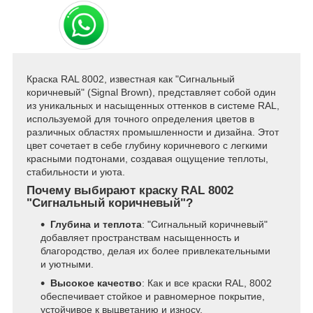
Краска RAL 8002, известная как "Сигнальный
коричневый" (Signal Brown), представляет собой один
из уникальных и насыщенных оттенков в системе RAL,
используемой для точного определения цветов в
различных областях промышленности и дизайна. Этот
цвет сочетает в себе глубину коричневого с легкими
красными подтонами, создавая ощущение теплоты,
стабильности и уюта.
Почему выбирают краску RAL 8002
"Сигнальный коричневый"?
Глубина и теплота
: "Сигнальный коричневый"
добавляет пространствам насыщенность и
благородство, делая их более привлекательными
и уютными.
Высокое качество
: Как и все краски RAL, 8002
обеспечивает стойкое и равномерное покрытие,
устойчивое к выцветанию и износу.