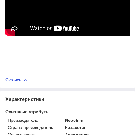
Скрыть
Характеристики
Основные атрибуты
Производитель
Neochim
Страна производитель
Казахстан
Основа краски
Акриловая