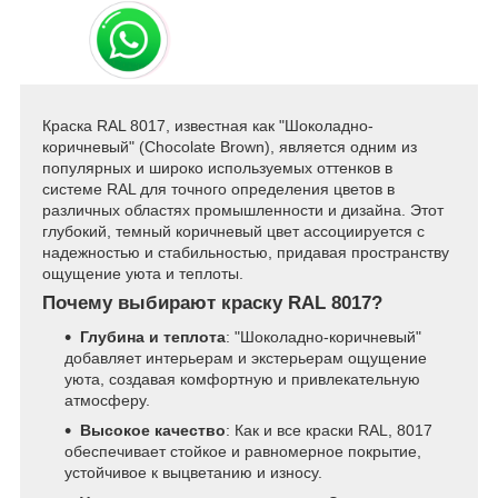
Краска RAL 8017, известная как "Шоколадно-
коричневый" (Chocolate Brown), является одним из
популярных и широко используемых оттенков в
системе RAL для точного определения цветов в
различных областях промышленности и дизайна. Этот
глубокий, темный коричневый цвет ассоциируется с
надежностью и стабильностью, придавая пространству
ощущение уюта и теплоты.
Почему выбирают краску RAL 8017?
Глубина и теплота
: "Шоколадно-коричневый"
добавляет интерьерам и экстерьерам ощущение
уюта, создавая комфортную и привлекательную
атмосферу.
Высокое качество
: Как и все краски RAL, 8017
обеспечивает стойкое и равномерное покрытие,
устойчивое к выцветанию и износу.