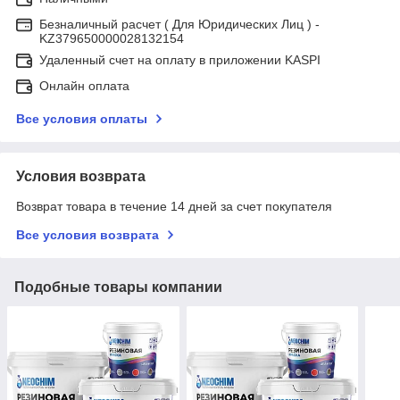
Безналичный расчет ( Для Юридических Лиц ) -
KZ379650000028132154
Удаленный счет на оплату в приложении KASPI
Онлайн оплата
Все условия оплаты
Условия возврата
Возврат товара в течение 14 дней за счет покупателя
Все условия возврата
Подобные товары компании