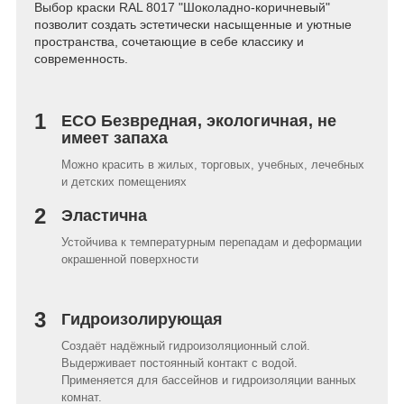
Выбор краски RAL 8017 "Шоколадно-коричневый"
позволит создать эстетически насыщенные и уютные
пространства, сочетающие в себе классику и
современность.
1
ECO Безвредная, экологичная, не
имеет запаха
Можно красить в жилых, торговых, учебных, лечебных
и детских помещениях
2
Эластична
Устойчива к температурным перепадам и деформации
окрашенной поверхности
3
Гидроизолирующая
Создаёт надёжный гидроизоляционный слой.
Выдерживает постоянный контакт с водой.
Применяется для бассейнов и гидроизоляции ванных
комнат.