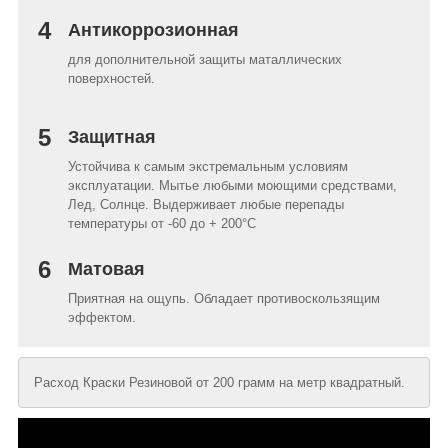
4
Антикоррозионная
для дополнительной защиты маталлических
поверхностей.
5
Защитная
Устойчива к самым экстремальным условиям
эксплуатации. Мытье любыми моющими средствами,
Лед, Солнце. Выдерживает любые перепады
температуры от -60 до + 200°C
6
Матовая
Приятная на ощупь. Обладает противоскользящим
эффектом.
Расход Краски Резиновой от 200 грамм на метр квадратный.