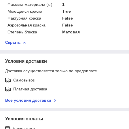
Фасовка материала (кг)
1
Моющаяся краска
True
Фактурная краска
False
Аэрозольная краска
False
Степень блеска
Матовая
Скрыть
Условия доставки
Доставка осуществляется только по предоплате.
Самовывоз
Платная доставка
Все условия доставки
Условия оплаты
Наличными