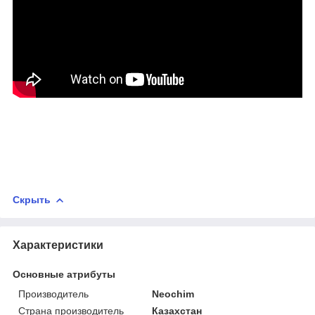
Скрыть
Характеристики
Основные атрибуты
Производитель
Neochim
Страна производитель
Казахстан