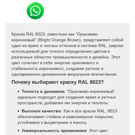
Краска RAL 8023, известная как "Оранжево-
коричневый" (Bright Orange Brown), представляет собой
один из ярких и теплых оттенков в системе RAL, широко
используемой для точного определения цветов в
различных областях промышленности и дизайна. Этот
цвет сочетает в себе энергию оранжевого и
стабильность коричневого, создавая уютное и
одновременно динамичное визуальное впечатление.
Почему выбирают краску RAL 8023?
Теплота и динамика
: "Оранжево-коричневый"
идеально подходит для создания ярких и уютных
пространств, добавляя им энергии и теплоты.
Высокое качество
: Как и все краски RAL, 8023
обеспечивает стойкое и равномерное покрытие,
устойчивое к выцветанию и износу.
Универсальность применения
: Этот цвет