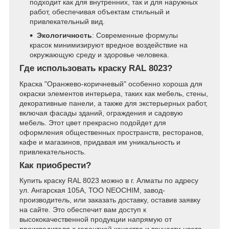
подходит как для внутренних, так и для наружных
работ, обеспечивая объектам стильный и
привлекательный вид.
Экологичность
: Современные формулы
красок минимизируют вредное воздействие на
окружающую среду и здоровье человека.
Где использовать краску RAL 8023?
Краска "Оранжево-коричневый" особенно хороша для
окраски элементов интерьера, таких как мебель, стены,
декоративные панели, а также для экстерьерных работ,
включая фасады зданий, ограждения и садовую
мебель. Этот цвет прекрасно подойдет для
оформления общественных пространств, ресторанов,
кафе и магазинов, придавая им уникальность и
привлекательность.
Как приобрести?
Купить краску RAL 8023 можно в г. Алматы по адресу
ул. Ангарская 105А, ТОО NEOCHIM, завод-
производитель, или заказать доставку, оставив заявку
на сайте. Это обеспечит вам доступ к
высококачественной продукции напрямую от