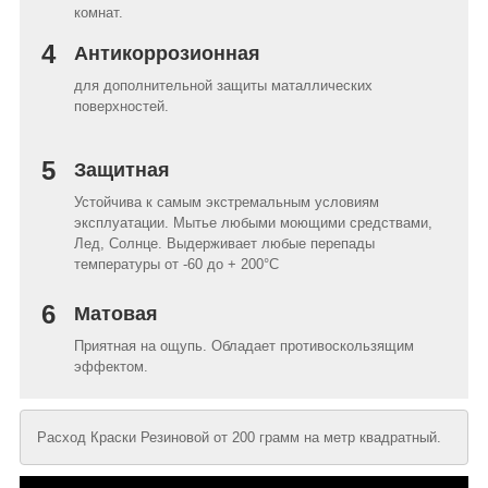
комнат.
4
Антикоррозионная
для дополнительной защиты маталлических
поверхностей.
5
Защитная
Устойчива к самым экстремальным условиям
эксплуатации. Мытье любыми моющими средствами,
Лед, Солнце. Выдерживает любые перепады
температуры от -60 до + 200°C
6
Матовая
Приятная на ощупь. Обладает противоскользящим
эффектом.
Расход Краски Резиновой от 200 грамм на метр квадратный.