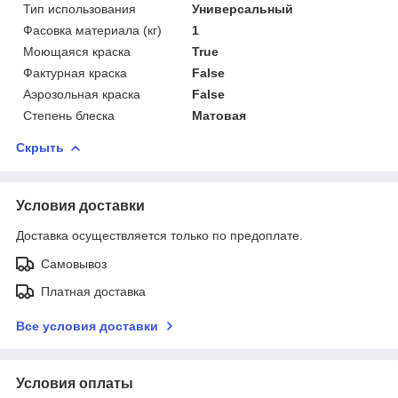
Тип использования
Универсальный
Фасовка материала (кг)
1
Моющаяся краска
True
Фактурная краска
False
Аэрозольная краска
False
Степень блеска
Матовая
Скрыть
Условия доставки
Доставка осуществляется только по предоплате.
Самовывоз
Платная доставка
Все условия доставки
Условия оплаты