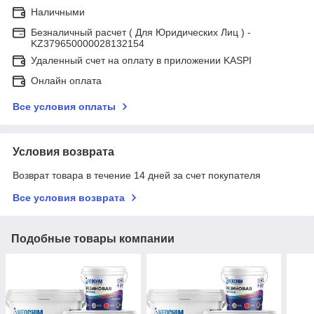
Наличными
Безналичный расчет ( Для Юридических Лиц ) -
KZ379650000028132154
Удаленный счет на оплату в приложении KASPI
Онлайн оплата
Все условия оплаты
Условия возврата
Возврат товара в течение 14 дней за счет покупателя
Все условия возврата
Подобные товары компании