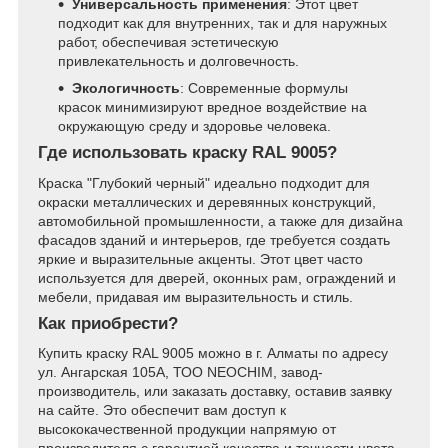
Универсальность применения
: Этот цвет
подходит как для внутренних, так и для наружных
работ, обеспечивая эстетическую
привлекательность и долговечность.
Экологичность
: Современные формулы
красок минимизируют вредное воздействие на
окружающую среду и здоровье человека.
Где использовать краску RAL 9005?
Краска "Глубокий черный" идеально подходит для
окраски металлических и деревянных конструкций,
автомобильной промышленности, а также для дизайна
фасадов зданий и интерьеров, где требуется создать
яркие и выразительные акценты. Этот цвет часто
используется для дверей, оконных рам, ограждений и
мебели, придавая им выразительность и стиль.
Как приобрести?
Купить краску RAL 9005 можно в г. Алматы по адресу
ул. Ангарская 105А, ТОО NEOCHIM, завод-
производитель, или заказать доставку, оставив заявку
на сайте. Это обеспечит вам доступ к
высококачественной продукции напрямую от