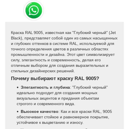
Краска RAL 9005, известная как "Глубокий черный" (Jet
Black), представляет собой один из самых насыщенных
и глубоких оттенков в системе RAL, используемой для
точного определения цветов в различных областях
промышленности и дизайна. Этот цвет символизирует
силу, элегантность и современность, делая его
отличным выбором для создания выразительных и
стильных дизайнерских решений.
Почему выбирают краску RAL 9005?
Элегантность и глубина
: "Глубокий черный"
идеально подходит для создания мощных
визуальных акцентов и придания объектам
строгого и современного вида.
Высокое качество
: Как и все краски RAL, 9005
обеспечивает стойкое и равномерное покрытие,
устойчивое к выцветанию и износу.