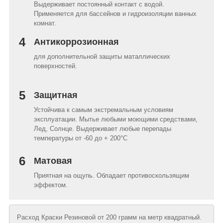
Выдерживает постоянный контакт с водой.
Применяется для бассейнов и гидроизоляции ванных
комнат.
4
Антикоррозионная
для дополнительной защиты маталлических
поверхностей.
5
Защитная
Устойчива к самым экстремальным условиям
эксплуатации. Мытье любыми моющими средствами,
Лед, Солнце. Выдерживает любые перепады
температуры от -60 до + 200°C
6
Матовая
Приятная на ощупь. Обладает противоскользящим
эффектом.
Расход Краски Резиновой от 200 грамм на метр квадратный.