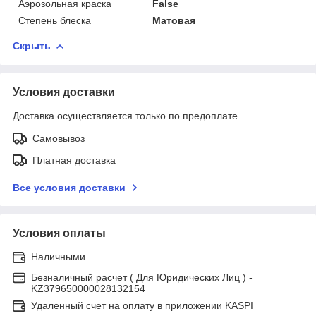
Аэрозольная краска
False
Степень блеска
Матовая
Скрыть
Условия доставки
Доставка осуществляется только по предоплате.
Самовывоз
Платная доставка
Все условия доставки
Условия оплаты
Наличными
Безналичный расчет ( Для Юридических Лиц ) -
KZ379650000028132154
Удаленный счет на оплату в приложении KASPI