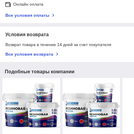
Онлайн оплата
Все условия оплаты
Условия возврата
Возврат товара в течение 14 дней за счет покупателя
Все условия возврата
Подобные товары компании