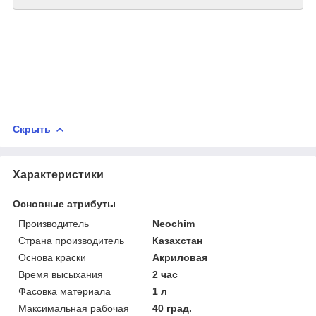
Скрыть
Характеристики
Основные атрибуты
Производитель
Neochim
Страна производитель
Казахстан
Основа краски
Акриловая
Время высыхания
2 час
Фасовка материала
1 л
Максимальная рабочая
40 град.