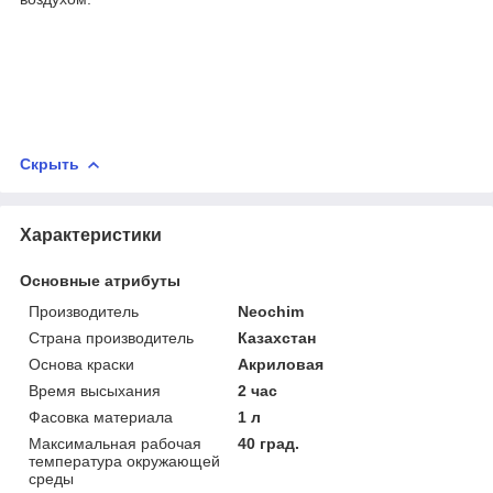
Скрыть
Характеристики
Основные атрибуты
Производитель
Neochim
Страна производитель
Казахстан
Основа краски
Акриловая
Время высыхания
2 час
Фасовка материала
1 л
Максимальная рабочая
40 град.
температура окружающей
среды