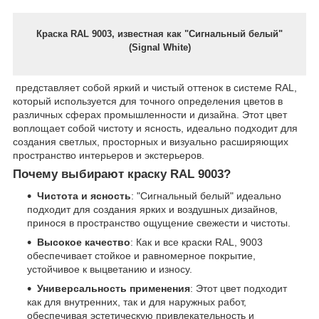
Краска RAL 9003, известная как "Сигнальный белый"
(Signal White)
представляет собой яркий и чистый оттенок в системе RAL,
который используется для точного определения цветов в
различных сферах промышленности и дизайна. Этот цвет
воплощает собой чистоту и ясность, идеально подходит для
создания светлых, просторных и визуально расширяющих
пространство интерьеров и экстерьеров.
Почему выбирают краску RAL 9003?
Чистота и ясность
: "Сигнальный белый" идеально
подходит для создания ярких и воздушных дизайнов,
принося в пространство ощущение свежести и чистоты.
Высокое качество
: Как и все краски RAL, 9003
обеспечивает стойкое и равномерное покрытие,
устойчивое к выцветанию и износу.
Универсальность применения
: Этот цвет подходит
как для внутренних, так и для наружных работ,
обеспечивая эстетическую привлекательность и