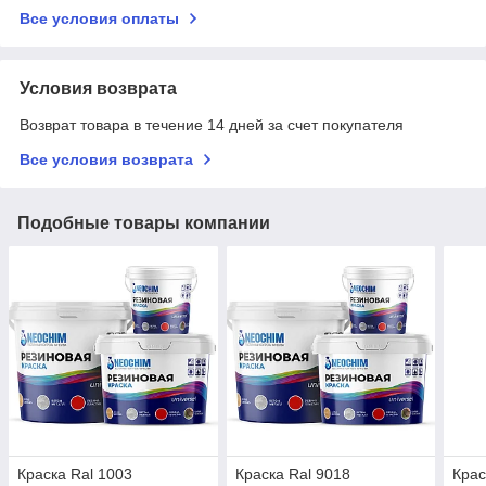
Все условия оплаты
Условия возврата
Возврат товара в течение 14 дней за счет покупателя
Все условия возврата
Подобные товары компании
Краска Ral 1003
Краска Ral 9018
Крас