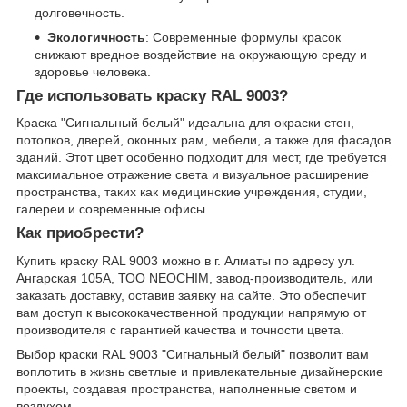
долговечность.
Экологичность
: Современные формулы красок
снижают вредное воздействие на окружающую среду и
здоровье человека.
Где использовать краску RAL 9003?
Краска "Сигнальный белый" идеальна для окраски стен,
потолков, дверей, оконных рам, мебели, а также для фасадов
зданий. Этот цвет особенно подходит для мест, где требуется
максимальное отражение света и визуальное расширение
пространства, таких как медицинские учреждения, студии,
галереи и современные офисы.
Как приобрести?
Купить краску RAL 9003 можно в г. Алматы по адресу ул.
Ангарская 105А, ТОО NEOCHIM, завод-производитель, или
заказать доставку, оставив заявку на сайте. Это обеспечит
вам доступ к высококачественной продукции напрямую от
производителя с гарантией качества и точности цвета.
Выбор краски RAL 9003 "Сигнальный белый" позволит вам
воплотить в жизнь светлые и привлекательные дизайнерские
проекты, создавая пространства, наполненные светом и
воздухом.