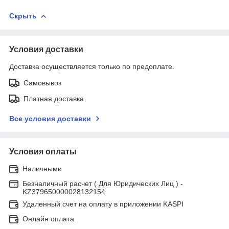
Скрыть
Условия доставки
Доставка осуществляется только по предоплате.
Самовывоз
Платная доставка
Все условия доставки
Условия оплаты
Наличными
Безналичный расчет ( Для Юридических Лиц ) -
KZ379650000028132154
Удаленный счет на оплату в приложении KASPI
Онлайн оплата