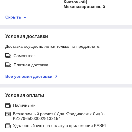
Кисточкой|
Механизированный
Скрыть
Условия доставки
Доставка осуществляется только по предоплате.
Самовывоз
Платная доставка
Все условия доставки
Условия оплаты
Наличными
Безналичный расчет ( Для Юридических Лиц ) -
KZ379650000028132154
Удаленный счет на оплату в приложении KASPI