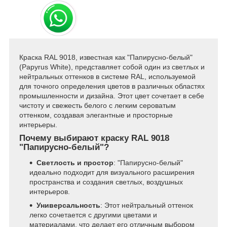
Краска RAL 9018, известная как "Папирусно-белый"
(Papyrus White), представляет собой один из светлых и
нейтральных оттенков в системе RAL, используемой
для точного определения цветов в различных областях
промышленности и дизайна. Этот цвет сочетает в себе
чистоту и свежесть белого с легким сероватым
оттенком, создавая элегантные и просторные
интерьеры.
Почему выбирают краску RAL 9018
"Папирусно-белый"?
Светлость и простор
: "Папирусно-белый"
идеально подходит для визуального расширения
пространства и создания светлых, воздушных
интерьеров.
Универсальность
: Этот нейтральный оттенок
легко сочетается с другими цветами и
материалами, что делает его отличным выбором