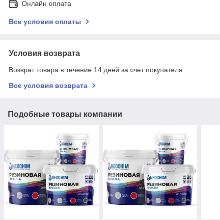
Онлайн оплата
Все условия оплаты
Условия возврата
Возврат товара в течение 14 дней за счет покупателя
Все условия возврата
Подобные товары компании