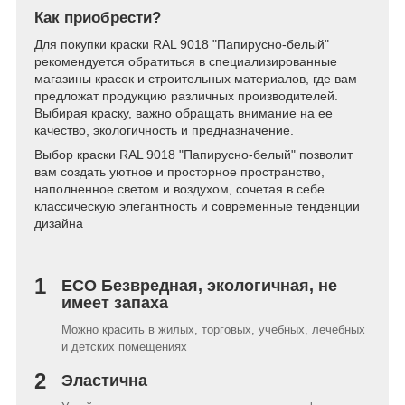
Как приобрести?
Для покупки краски RAL 9018 "Папирусно-белый"
рекомендуется обратиться в специализированные
магазины красок и строительных материалов, где вам
предложат продукцию различных производителей.
Выбирая краску, важно обращать внимание на ее
качество, экологичность и предназначение.
Выбор краски RAL 9018 "Папирусно-белый" позволит
вам создать уютное и просторное пространство,
наполненное светом и воздухом, сочетая в себе
классическую элегантность и современные тенденции
дизайна
1
ECO Безвредная, экологичная, не
имеет запаха
Можно красить в жилых, торговых, учебных, лечебных
и детских помещениях
2
Эластична