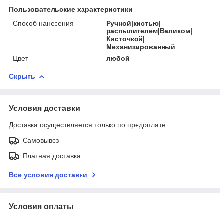
Пользовательские характеристики
Способ нанесения
Ручной|кистью|
распылителем|Валиком|
Кисточкой|
Механизированный
Цвет
любой
Скрыть
Условия доставки
Доставка осуществляется только по предоплате.
Самовывоз
Платная доставка
Все условия доставки
Условия оплаты