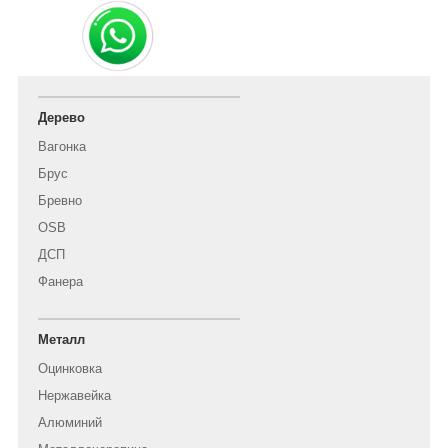
Дерево
Вагонка
Брус
Бревно
OSB
ДСП
Фанера
Металл
Оцинковка
Нержавейка
Алюминий