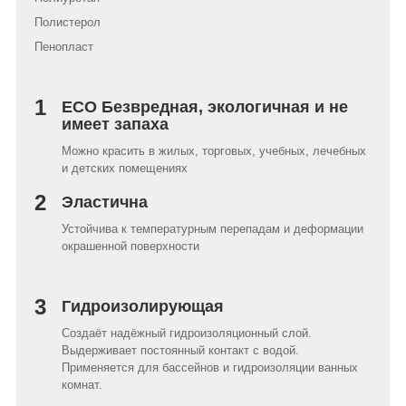
Полистерол
Пенопласт
1
ECO Безвредная, экологичная и не
имеет запаха
Можно красить в жилых, торговых, учебных, лечебных
и детских помещениях
2
Эластична
Устойчива к температурным перепадам и деформации
окрашенной поверхности
3
Гидроизолирующая
Создаёт надёжный гидроизоляционный слой.
Выдерживает постоянный контакт с водой.
Применяется для бассейнов и гидроизоляции ванных
комнат.