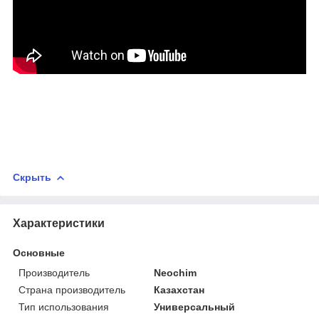
Скрыть
Характеристики
Основные
Производитель
Neochim
Страна производитель
Казахстан
Тип использования
Универсальный