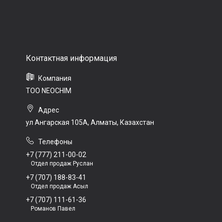
ТОО NEOCHIM
ул Ангарская 105А, Алматы, Казахстан
+7 (777) 211-00-02
Отдел продаж Руслан
+7 (707) 188-83-41
Отдел продаж Асыл
+7 (707) 111-61-36
Романов Павел