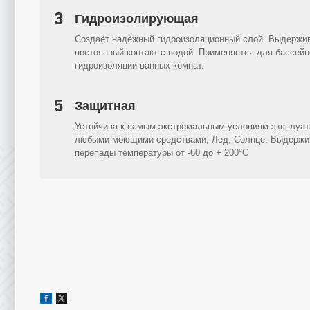
3
Гидроизолирующая
Создаёт надёжный гидроизоляционный слой. Выдержи
постоянный контакт с водой. Применяется для бассейн
гидроизоляции ванных комнат.
5
Защитная
Устойчива к самым экстремальным условиям эксплуат
любыми моющими средствами, Лед, Солнце. Выдержи
перепады температуры от -60 до + 200°C