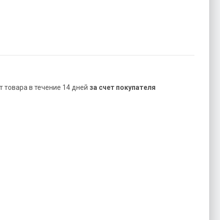
ат товара в течение 14 дней
за счет покупателя