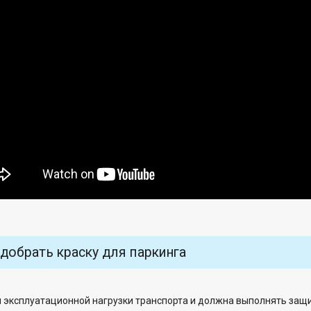
добрать краску для паркинга
и эксплуатационной нагрузки транспорта и должна выполнять защ