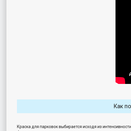
Как по
Краска для парковок выбирается исходя из интенсивност