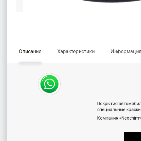
Описание
Характеристики
Информация 
Покрытия автомобил
специальные краски
Компания «Nеochim»