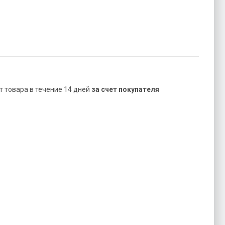
ат товара в течение 14 дней
за счет покупателя