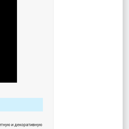
итную и декоративную