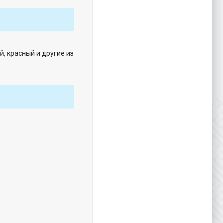
, красный и другие из