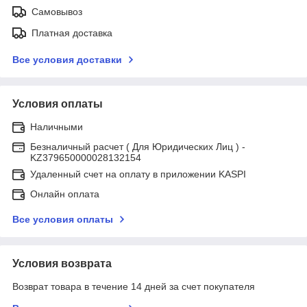
Самовывоз
Платная доставка
Все условия доставки
Условия оплаты
Наличными
Безналичный расчет ( Для Юридических Лиц ) -
KZ379650000028132154
Удаленный счет на оплату в приложении KASPI
Онлайн оплата
Все условия оплаты
Условия возврата
Возврат товара в течение 14 дней за счет покупателя