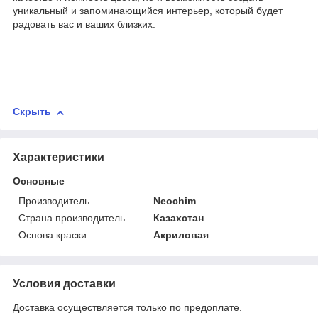
уникальный и запоминающийся интерьер, который будет
радовать вас и ваших близких.
Скрыть
Характеристики
Основные
Производитель
Neochim
Страна производитель
Казахстан
Основа краски
Акриловая
Условия доставки
Доставка осуществляется только по предоплате.