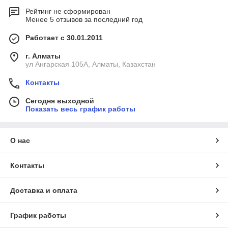
Рейтинг не сформирован
Менее 5 отзывов за последний год
Работает с 30.01.2011
г. Алматы
ул Ангарская 105А, Алматы, Казахстан
Контакты
Сегодня выходной
Показать весь график работы
О нас
Контакты
Доставка и оплата
График работы