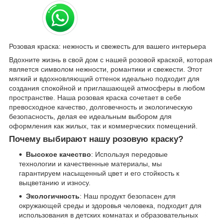
Розовая краска: нежность и свежесть для вашего интерьера
Вдохните жизнь в свой дом с нашей розовой краской, которая
является символом нежности, романтики и свежести. Этот
мягкий и вдохновляющий оттенок идеально подходит для
создания спокойной и приглашающей атмосферы в любом
пространстве. Наша розовая краска сочетает в себе
превосходное качество, долговечность и экологическую
безопасность, делая ее идеальным выбором для
оформления как жилых, так и коммерческих помещений.
Почему выбирают нашу розовую краску?
Высокое качество
: Используя передовые
технологии и качественные материалы, мы
гарантируем насыщенный цвет и его стойкость к
выцветанию и износу.
Экологичность
: Наш продукт безопасен для
окружающей среды и здоровья человека, подходит для
использования в детских комнатах и образовательных