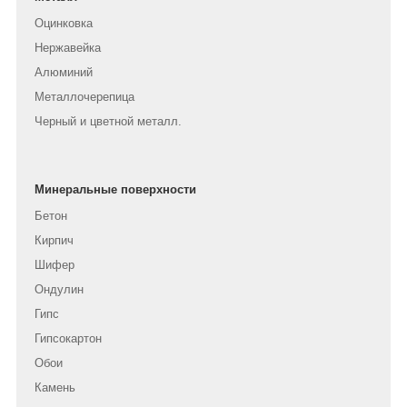
Оцинковка
Нержавейка
Алюминий
Металлочерепица
Черный и цветной металл.
Минеральные поверхности
Бетон
Кирпич
Шифер
Ондулин
Гипс
Гипсокартон
Обои
Камень