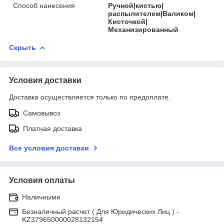
Способ нанесения
Ручной|кистью|
распылителем|Валиком|
Кисточкой|
Механизированный
Скрыть
Условия доставки
Доставка осуществляется только по предоплате.
Самовывоз
Платная доставка
Все условия доставки
Условия оплаты
Наличными
Безналичный расчет ( Для Юридических Лиц ) -
KZ379650000028132154