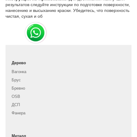
результатов следуйте инструкции по подготовке поверхности,
нанесению и высыханию краски. Убедитесь, что поверхность
чистая, сухая и об
Дерево
Вагонка
Брус
Бревно
OSB
ДСП
Фанера
Металл