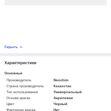
Скрыть
Характеристики
Основные
Производитель
Neochim
Страна производитель
Казахстан
Тип использования
Универсальный
Основа краски
Акриловая
Цвет
Черный
Фактурная краска
Нет