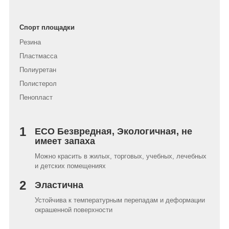
Спорт площадки
Резина
Пластмасса
Полиуретан
Полистерол
Пенопласт
1
ECO Безвредная, Экологичная, не
имеет запаха
Можно красить в жилых, торговых, учебных, лечебных
и детских помещениях
2
Эластична
Устойчива к температурным перепадам и деформации
окрашенной поверхности