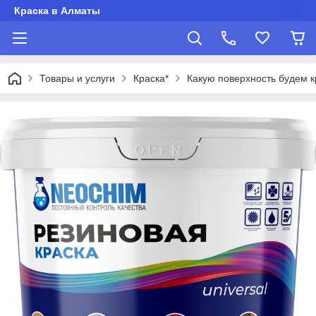
Краска в Алматы
Товары и услуги
Краска*
Какую поверхность будем к