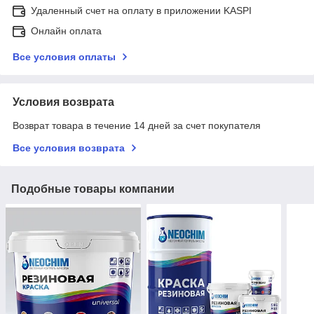
Удаленный счет на оплату в приложении KASPI
Онлайн оплата
Все условия оплаты
Условия возврата
Возврат товара в течение 14 дней за счет покупателя
Все условия возврата
Подобные товары компании