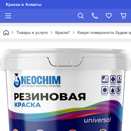
Краска в Алматы
Товары и услуги
Краска*
Какую поверхность будем к