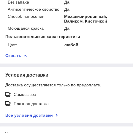
Без запаха
Да
Антисептическое свойство
Да
Способ нанесения
Механизированный,
Валиком, Кисточкой
Моющаяся краска
Да
Пользовательские характеристики
Цвет
любой
Скрыть
Условия доставки
Доставка осуществляется только по предоплате.
Самовывоз
Платная доставка
Все условия доставки