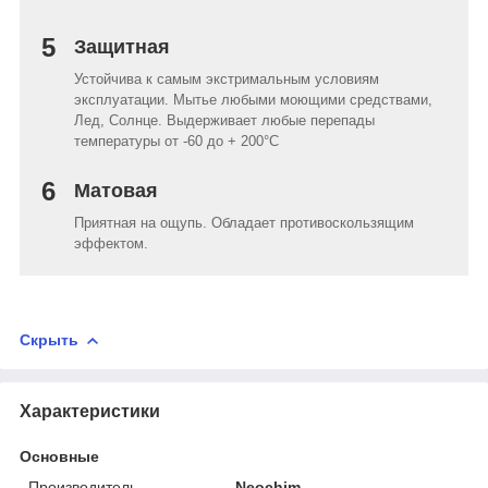
5
Защитная
Устойчива к самым экстримальным условиям
эксплуатации. Мытье любыми моющими средствами,
Лед, Солнце. Выдерживает любые перепады
температуры от -60 до + 200°C
6
Матовая
Приятная на ощупь. Обладает противоскользящим
эффектом.
Скрыть
Характеристики
Основные
Производитель
Neochim