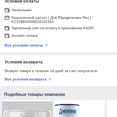
Условия оплаты
Наличными
Безналичный расчет ( Для Юридических Лиц ) -
KZ379650000028132154
Удаленный счет на оплату в приложении KASPI
Онлайн оплата
Все условия оплаты
Условия возврата
Возврат товара в течение 14 дней за счет покупателя
Все условия возврата
Подобные товары компании