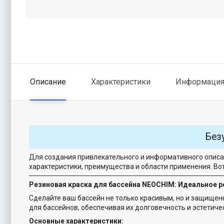
Описание
Характеристики
Информация 
Без
Для создания привлекательного и информативного описа
характеристики, преимущества и области применения. Во
Резиновая краска для бассейна NEOCHIM: Идеальное 
Сделайте ваш бассейн не только красивым, но и защищен
для бассейнов, обеспечивая их долговечность и эстетиче
Основные характеристики: