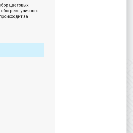
выбор цветовых
 обогреве уличного
 происходит за