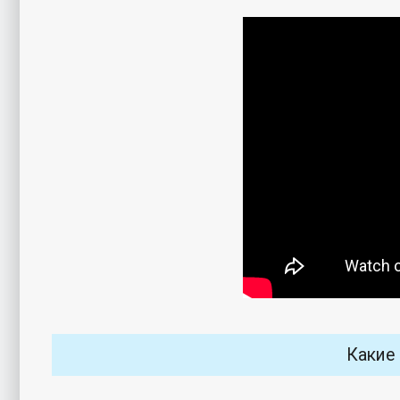
Какие