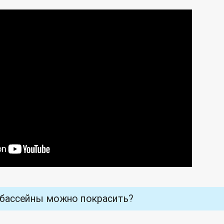
 бассейны можно покрасить?