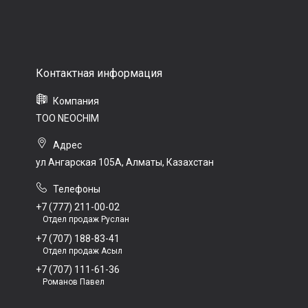
ТОО NEOCHIM
ул Ангарская 105А, Алматы, Казахстан
+7 (777) 211-00-02
Отдел продаж Руслан
+7 (707) 188-83-41
Отдел продаж Асыл
+7 (707) 111-61-36
Романов Павел