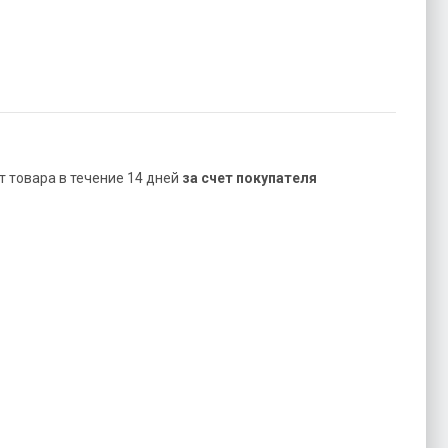
ат товара в течение 14 дней
за счет покупателя