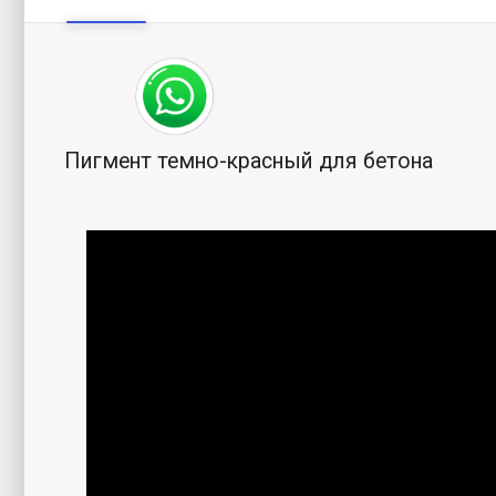
Пигмент темно-красный для бетона