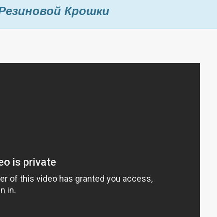
Резиновой Крошки