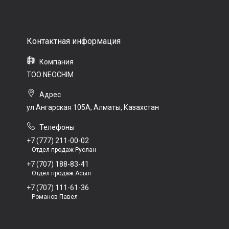
ТОО NEOCHIM
ул Ангарская 105А, Алматы, Казахстан
+7 (777) 211-00-02
Отдел продаж Руслан
+7 (707) 188-83-41
Отдел продаж Асыл
+7 (707) 111-61-36
Романов Павел