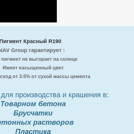
Пигмент Красный R190
NAV Group гарантирует :
пигмент не выгорает на солнце
Имеет насыщенный цвет
сход от 3-5% от сухой массы цемента
для производства и крашения в:
Товарном бетона
Брусчатки
етонных растворов
Пластика