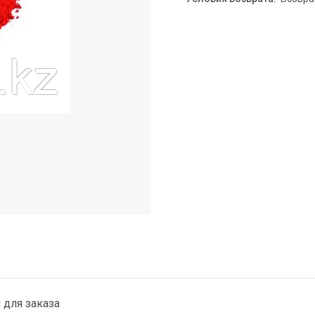
для заказа