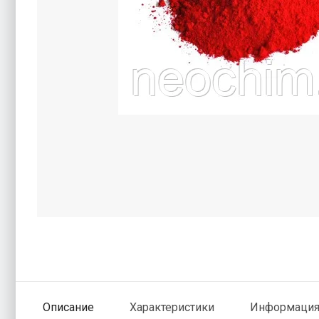
Описание
Характеристики
Информация 