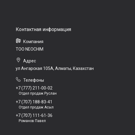
ТОО NEOCHIM
ул Ангарская 105А, Алматы, Казахстан
+7 (777) 211-00-02
Отдел продаж Руслан
+7 (707) 188-83-41
Отдел продаж Асыл
+7 (707) 111-61-36
Романов Павел