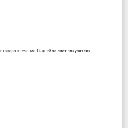
ат товара в течение 14 дней
за счет покупателя