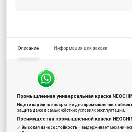
Описание
Информация для заказа
Промышленная универсальная краска NEOCHIM
Ищете надёжное покрытие для промышленных объек
защита даже в самых жёстких условиях эксплуатации.
Преимущества промышленной краски NEOCHI
✅
Высокая износостойкость
– выдерживает механически