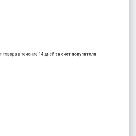
ат товара в течение 14 дней
за счет покупателя