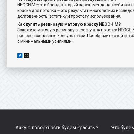
NEOCHIM – это бренд, который зарекомендовал себя как
краска для потолка – это результат многолетних исследо
долговечность, эстетику и простоту использования.
Как купить резиновую матовую краску NEOCHIM?
Закажите матовую резиновую краску для потолка NEOCHI
профессиональные консультации. Преобразите свой пото
с минимальными усилиями!
Какую поверхность будем красить ?
Что будем