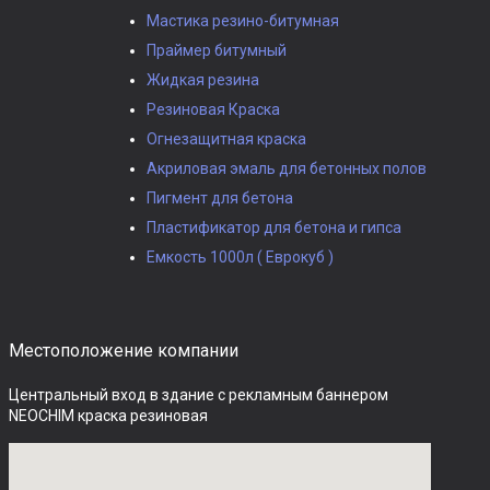
Мастика резино-битумная
Праймер битумный
Жидкая резина
Резиновая Краска
Огнезащитная краска
Акриловая эмаль для бетонных полов
Пигмент для бетона
Пластификатор для бетона и гипса
Емкость 1000л ( Еврокуб )
Местоположение компании
Центральный вход в здание с рекламным баннером 
NEOCHIM краска резиновая