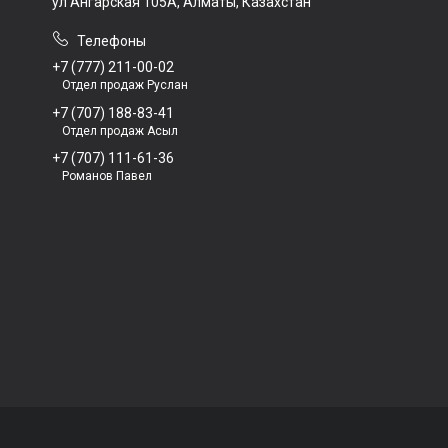
ул Ангарская 105А, Алматы, Казахстан
+7 (777) 211-00-02
Отдел продаж Руслан
+7 (707) 188-83-41
Отдел продаж Асыл
+7 (707) 111-61-36
Романов Павел