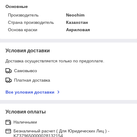
Основные
Производитель
Neochim
Страна производитель
Казахстан
Основа краски
Акриловая
Условия доставки
Доставка осуществляется только по предоплате.
Самовывоз
Платная доставка
Все условия доставки
Условия оплаты
Наличными
Безналичный расчет ( Для Юридических Лиц ) -
KZ379650000028132154