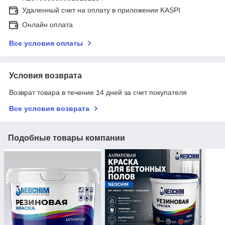
Удаленный счет на оплату в приложении KASPI
Онлайн оплата
Все условия оплаты
Условия возврата
Возврат товара в течение 14 дней за счет покупателя
Все условия возврата
Подобные товары компании