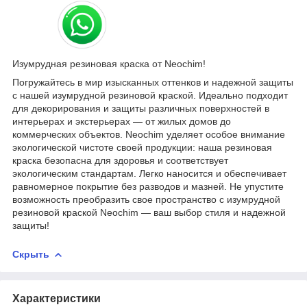
Изумрудная резиновая краска от Neochim!
Погружайтесь в мир изысканных оттенков и надежной защиты
с нашей изумрудной резиновой краской. Идеально подходит
для декорирования и защиты различных поверхностей в
интерьерах и экстерьерах — от жилых домов до
коммерческих объектов. Neochim уделяет особое внимание
экологической чистоте своей продукции: наша резиновая
краска безопасна для здоровья и соответствует
экологическим стандартам. Легко наносится и обеспечивает
равномерное покрытие без разводов и мазней. Не упустите
возможность преобразить свое пространство с изумрудной
резиновой краской Neochim — ваш выбор стиля и надежной
защиты!
Скрыть
Характеристики