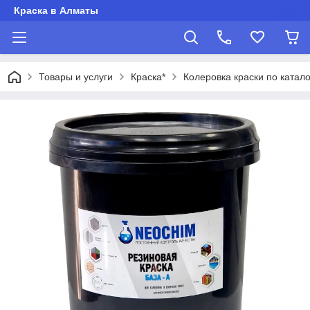
Краска в Алматы
Товары и услуги
Краска*
Колеровка краски по катало