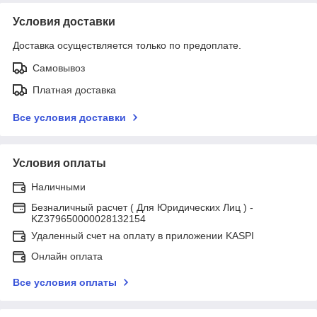
Условия доставки
Доставка осуществляется только по предоплате.
Самовывоз
Платная доставка
Все условия доставки
Условия оплаты
Наличными
Безналичный расчет ( Для Юридических Лиц ) -
KZ379650000028132154
Удаленный счет на оплату в приложении KASPI
Онлайн оплата
Все условия оплаты