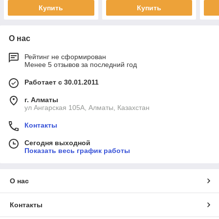
Купить
Купить
О нас
Рейтинг не сформирован
Менее 5 отзывов за последний год
Работает с 30.01.2011
г. Алматы
ул Ангарская 105А, Алматы, Казахстан
Контакты
Сегодня выходной
Показать весь график работы
О нас
Контакты