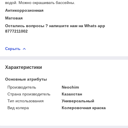
водой. Можно окрашивать бассейны.
Антикоррозионная
Матовая
Остались вопросы ? напишите нам на Whats app
8777211002
Скрыть
Характеристики
Основные атрибуты
Производитель
Neochim
Страна производитель
Казахстан
Тип использования
Универсальный
Вид колера
Колеровочная краска