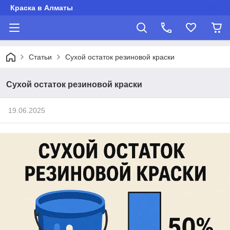
Краска в Алматы
Статьи
Сухой остаток резиновой краски
Сухой остаток резиновой краски
19.06.2025