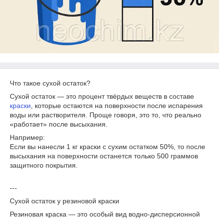
Что такое сухой остаток?
Сухой остаток — это процент твёрдых веществ в составе
краски
, которые остаются на поверхности после испарения
воды или растворителя. Проще говоря, это то, что реально
«работает» после высыхания.
Например:
Если вы нанесли 1 кг краски с сухим остатком 50%, то после
высыхания на поверхности останется только 500 граммов
защитного покрытия.
---
Сухой остаток у резиновой краски
Резиновая краска — это особый вид водно-дисперсионной