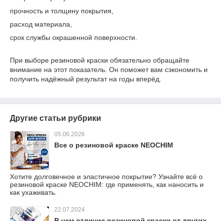
прочность и толщину покрытия,
расход материала,
срок службы окрашенной поверхности.
При выборе резиновой краски обязательно обращайте
внимание на этот показатель. Он поможет вам сэкономить и
получить надёжный результат на годы вперёд.
Другие статьи рубрики
05.06.2026
Все о резиновой краске NEOCHIM
Хотите долговечное и эластичное покрытие? Узнайте всё о
резиновой краске NEOCHIM: где применять, как наносить и
как ухаживать.
22.07.2024
В чем отличие резиновой краски от других