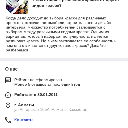
видов красок?
Когда дело доходит до выбора краски для различных
проектов, включая автомобили, строительство и дизайн
интерьера, множество потребителей сталкиваются с
выбором между различными видами красок. Одним из
вариантов, который набирает популярность, является
резиновая краска. Но в чем заключается ее особенность и
чем она отличается от других типов красок? Давайте
разберемся.
О нас
Рейтинг не сформирован
Менее 5 отзывов за последний год
Работает с 30.01.2011
г. Алматы
ул Ангарская 105А, Алматы, Казахстан
Контакты