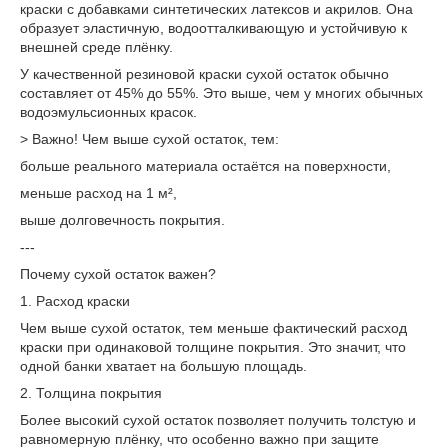
краски с добавками синтетических латексов и акрилов. Она
образует эластичную, водоотталкивающую и устойчивую к
внешней среде плёнку.
У качественной резиновой краски сухой остаток обычно
составляет от 45% до 55%. Это выше, чем у многих обычных
водоэмульсионных красок.
> Важно! Чем выше сухой остаток, тем:
больше реального материала остаётся на поверхности,
меньше расход на 1 м²,
выше долговечность покрытия.
---
Почему сухой остаток важен?
1. Расход краски
Чем выше сухой остаток, тем меньше фактический расход
краски при одинаковой толщине покрытия. Это значит, что
одной банки хватает на большую площадь.
2. Толщина покрытия
Более высокий сухой остаток позволяет получить толстую и
равномерную плёнку, что особенно важно при защите